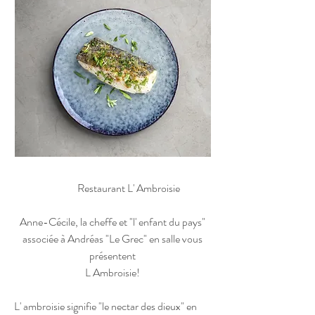
Restaurant L' Ambroisie
Anne-Cécile, la cheffe et "l' enfant du pays"
associée à Andréas "Le Grec" en salle vous
présentent
L Ambroisie!
L' ambroisie signifie "le nectar des dieux" en