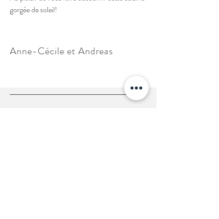
gorgée de soleil!
Anne-Cécile et Andreas
Newsletter
Subscribe