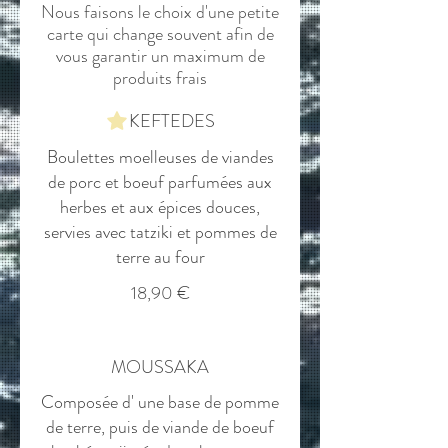
Nous faisons le choix d'une petite
carte qui change souvent afin de
vous garantir un maximum de
produits frais
KEFTEDES
Boulettes moelleuses de viandes
de porc et boeuf parfumées aux
herbes et aux épices douces,
servies avec tatziki et pommes de
terre au four
18,90 €
MOUSSAKA
Composée d' une base de pomme
de terre, puis de viande de boeuf