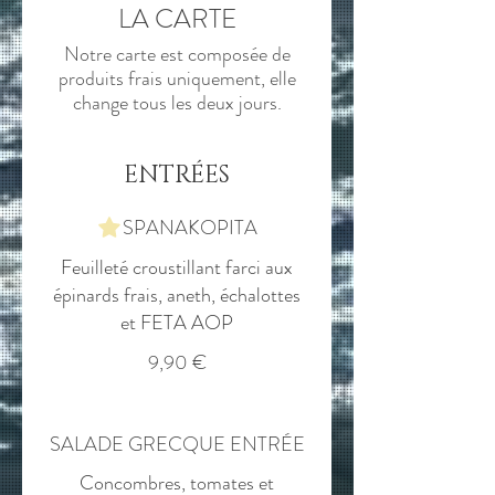
LA CARTE
Notre carte est composée de
produits frais uniquement, elle
ENTRÉES
SPANAKOPITA
Feuilleté croustillant farci aux
épinards frais, aneth, échalottes
et FETA AOP
9,90 €
SALADE GRECQUE ENTRÉE
Concombres, tomates et